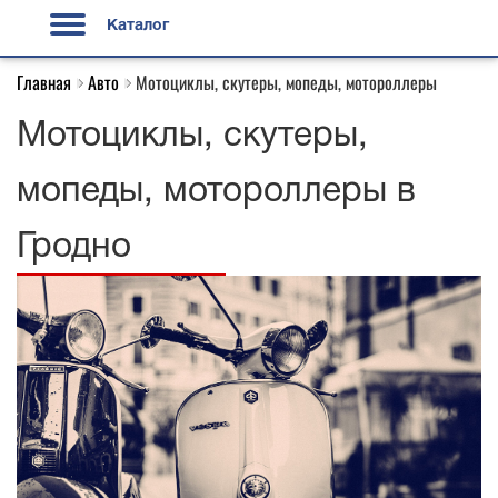
Каталог
Главная
Авто
Мотоциклы, скутеры, мопеды, мотороллеры
Мотоциклы, скутеры,
мопеды, мотороллеры в
Гродно