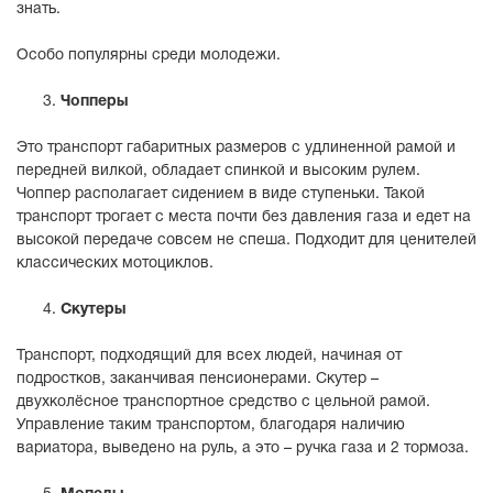
знать.
Особо популярны среди молодежи.
Чопперы
Это транспорт габаритных размеров с удлиненной рамой и
передней вилкой, обладает спинкой и высоким рулем.
Чоппер располагает сидением в виде ступеньки. Такой
транспорт трогает с места почти без давления газа и едет на
высокой передаче совсем не спеша. Подходит для ценителей
классических мотоциклов.
Скутеры
Транспорт, подходящий для всех людей, начиная от
подростков, заканчивая пенсионерами. Скутер –
двухколёсное транспортное средство с цельной рамой.
Управление таким транспортом, благодаря наличию
вариатора, выведено на руль, а это – ручка газа и 2 тормоза.