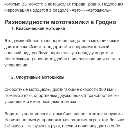
которые Вы можете в автошколах города Гродно. Подробная
информация найдется в разделе «Авто» - «Автошколы».
Разновидности мототехники в Гродно
Классический мотоцикл
Это двухколёсное транспортное средство с механическим
двигателем. Имеет стандартный и непримечательный
внешний вид, удобную вертикальную посадку водителя.
Конструкция транспорта удобна в использовании и легка в
управлении.
Спортивные мотоциклы
Скоростные мотоциклы, достигающие скорости 300 км/ч.
Помимо этого, спортивный двухколесный транспорт легко
управляем и имеет мощные тормоза.
Водитель спортивного автомобиля располагается полулежа.
Новички не смогут продержаться за таким агрегатом больше
2-3 часов. Нагрузка на руки, плечи и поясницу дает о себе