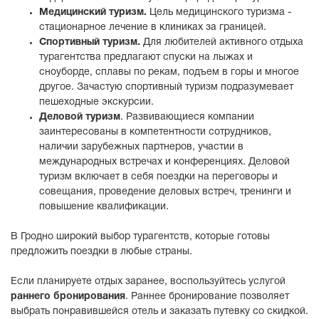
Медицинский туризм.
Цель медицинского туризма -
стационарное лечение в клиниках за границей.
Спортивный туризм.
Для любителей активного отдыха
турагентства предлагают спуски на лыжах и
сноуборде, сплавы по рекам, подъем в горы и многое
другое. Зачастую спортивный туризм подразумевает
пешеходные экскурсии.
Деловой туризм
. Развивающиеся компании
заинтересованы в компетентности сотрудников,
наличии зарубежных партнеров, участии в
международных встречах и конференциях. Деловой
туризм включает в себя поездки на переговоры и
совещания, проведение деловых встреч, тренинги и
повышение квалификации.
В Гродно широкий выбор турагентств, которые готовы
предложить поездки в любые страны.
Если планируете отдых заранее, воспользуйтесь услугой
раннего бронирования
. Раннее бронирование позволяет
выбрать понравившейся отель и заказать путевку со скидкой.