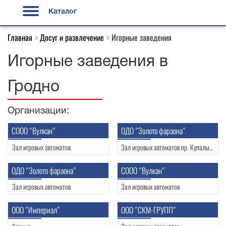
Каталог
Главная
Досуг и развлечение
Игорные заведения
Игорные заведения в
Гродно
Организации:
СООО "Вулкан"
ОДО "Золото фараона"
Зал игровых автоматов
Зал игровых автоматов пр. Купалы 63
пр. Клецкова 3б
(0152) 51-31-95
(0152) 51-45-72
ОДО "Золото фараона"
СООО "Вулкан"
Зал игровых автоматов
Зал игровых автоматов
ул. Антонова 10
ул. Антонова 9
(0152) 75-00-84
(0152) 77-34-43
ООО "Империал"
ООО "СКМ-ГРУПП"