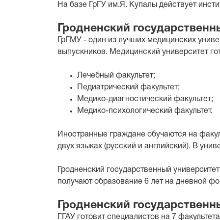
На базе ГрГУ им.Я. Купалы действует инст
Гродненский государственн
ГрГМУ - один из лучших медицинских унив
выпускников. Медицинский университет гот
Лечебный факультет;
Педиатрический факультет;
Медико-диагностический факультет;
Медико-психологический факультет.
Иностранные граждане обучаются на факул
двух языках (русский и английский). В ун
Гродненский государственный университет
получают образование 6 лет на дневной фо
Гродненский государственн
ГГАУ готовит специалистов на 7 факультета