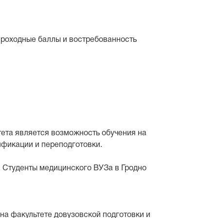
проходные баллы и востребованность
ета является возможность обучения на
ификации и переподготовки.
. Студенты медицинского ВУЗа в Гродно
 на факультете довузовской подготовки и