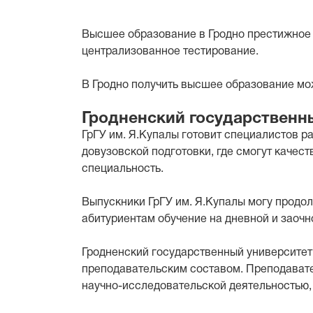
Высшее образование в Гродно престижное 
централизованное тестирование.
В Гродно получить высшее образование мо
Гродненский государственн
ГрГУ им. Я.Купалы готовит специалистов р
довузовской подготовки, где смогут качес
специальность.
Выпускники ГрГУ им. Я.Купалы могу продол
абитуриентам обучение на дневной и заочн
Гродненский государственный университет 
преподавательским составом. Преподавате
научно-исследовательской деятельностью,