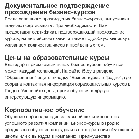
Документальное подтверждение
прохождения бизнес-курсов
После успешного прохождения бизнес-курсов, выпускники
получают сертификаты. При необходимости, Вам
предоставят сертификат, подтверждающий прохождение
курсов, на английском языки, а также подробную выписку с
указанием количества часов и пройденных тем.
Цены на образовательные курсы
Благодаря приемлемым ценам бизнес-курсов, обучиться
может каждый желающий. На сайте f5.by в разделе
"Образования" ищите вкладку "Бизнес-курсы в Гродно", где
собрана контактная информация образовательных курсов в
Гродно. Узнавайте цены, сроки обучения и другую
интересующую информацию.
Корпоративное обучение
Обучение персонала один из важнейших компонентов
успешного развития компании. Бизнес-курсы в Гродно
предлагают обучение сотрудников на территории обучающей
школы или с выездом в компанию. Преимущества