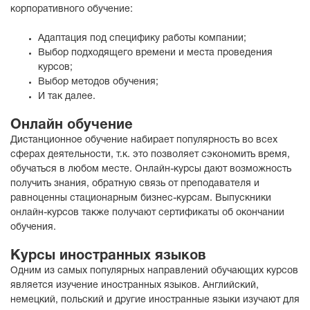
корпоративного обучение:
Адаптация под специфику работы компании;
Выбор подходящего времени и места проведения
курсов;
Выбор методов обучения;
И так далее.
Онлайн обучение
Дистанционное обучение набирает популярность во всех
сферах деятельности, т.к. это позволяет сэкономить время,
обучаться в любом месте. Онлайн-курсы дают возможность
получить знания, обратную связь от преподавателя и
равноценны стационарным бизнес-курсам. Выпускники
онлайн-курсов также получают сертификаты об окончании
обучения.
Курсы иностранных языков
Одним из самых популярных направлений обучающих курсов
является изучение иностранных языков. Английский,
немецкий, польский и другие иностранные языки изучают для