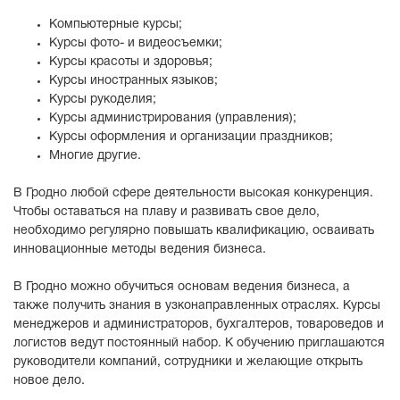
Компьютерные курсы;
Курсы фото- и видеосъемки;
Курсы красоты и здоровья;
Курсы иностранных языков;
Курсы рукоделия;
Курсы администрирования (управления);
Курсы оформления и организации праздников;
Многие другие.
В Гродно любой сфере деятельности высокая конкуренция.
Чтобы оставаться на плаву и развивать свое дело,
необходимо регулярно повышать квалификацию, осваивать
инновационные методы ведения бизнеса.
В Гродно можно обучиться основам ведения бизнеса, а
также получить знания в узконаправленных отраслях. Курсы
менеджеров и администраторов, бухгалтеров, товароведов и
логистов ведут постоянный набор. К обучению приглашаются
руководители компаний, сотрудники и желающие открыть
новое дело.